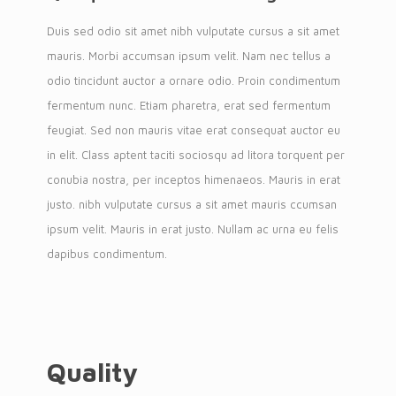
Duis sed odio sit amet nibh vulputate cursus a sit amet
mauris. Morbi accumsan ipsum velit. Nam nec tellus a
odio tincidunt auctor a ornare odio. Proin condimentum
fermentum nunc. Etiam pharetra, erat sed fermentum
feugiat. Sed non mauris vitae erat consequat auctor eu
in elit. Class aptent taciti sociosqu ad litora torquent per
conubia nostra, per inceptos himenaeos. Mauris in erat
justo. nibh vulputate cursus a sit amet mauris ccumsan
ipsum velit. Mauris in erat justo. Nullam ac urna eu felis
dapibus condimentum.
Quality