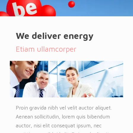
We deliver energy
Etiam ullamcorper
Proin gravida nibh vel velit auctor aliquet.
Aenean sollicitudin, lorem quis bibendum
auctor, nisi elit consequat ipsum, nec