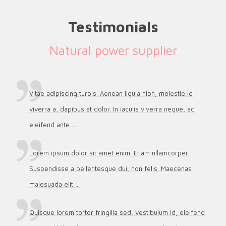
Testimonials
Natural power supplier
Vitae adipiscing turpis. Aenean ligula nibh, molestie id
viverra a, dapibus at dolor. In iaculis viverra neque, ac
eleifend ante ...
Lorem ipsum dolor sit amet enim. Etiam ullamcorper.
Suspendisse a pellentesque dui, non felis. Maecenas
malesuada elit ...
Quisque lorem tortor fringilla sed, vestibulum id, eleifend