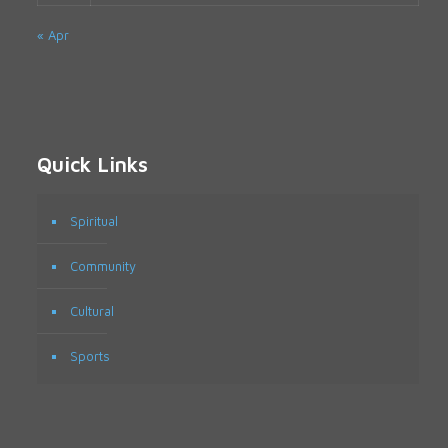
« Apr
Quick Links
Spiritual
Community
Cultural
Sports