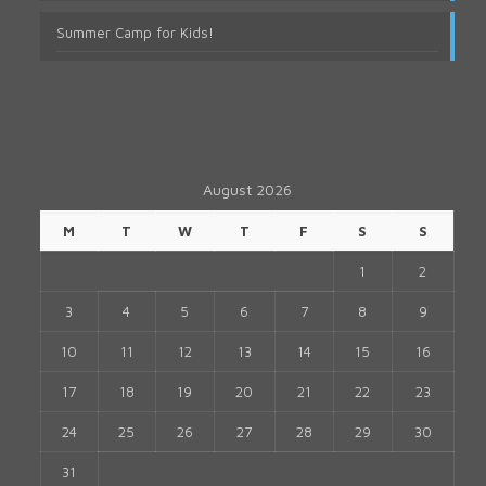
Summer Camp for Kids!
August 2026
M
T
W
T
F
S
S
1
2
3
4
5
6
7
8
9
10
11
12
13
14
15
16
17
18
19
20
21
22
23
24
25
26
27
28
29
30
31