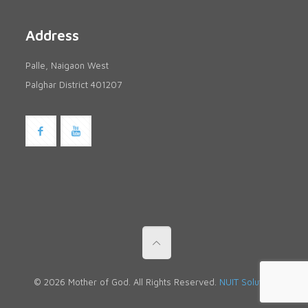
Address
Palle, Naigaon West
Palghar District 401207
© 2026 Mother of God. All Rights Reserved.
NUIT Solutions